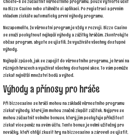
Chcete-li se zúčastnit věrnostního programu, pouze vytvořte účet
na Bizzo Casino nebo stáhněte si aplikaci. Po registraci a prvním
vkladem získáte automaticky první výhody programu.
Nezapomeňte, že věrnostní program je vždy v rozvoji. Bizzo Casino
se snaží poskytnout nejlepší výhody a zážitky hráčům. Zkontrolujte
občas program, abyste se ujistili, že využíváte všechny dostupné
výhody.
Nejlepší způsob, jak se zapojit do věrnostního programu, je hraní na
různých hrazech a využívat všechny dostupné akce. To vám pomůže
získat největší množství bodů a výhod.
Výhody a přínosy pro hráče
Při bizzocasino se hráči mohou na základě věrnostního programu
získat výhody, které jim mohou značně zlepšit zážitek. Nejprve se
mohou zúčastnit volného bonuse, který jim poskytuje příležitost
získat více peněz na svém účtu. Tento bonus je velmi užitečný pro
nováčky, kteří chtějí zkusit hry na bizzocasino a zároveň se ujistit,