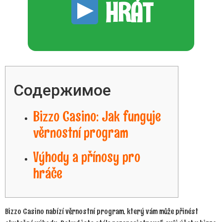
HRÁT
Содержимое
Bizzo Casino: Jak funguje
věrnostní program
Výhody a přínosy pro
hráče
Bizzo Casino nabízí věrnostní program, který vám může přinést