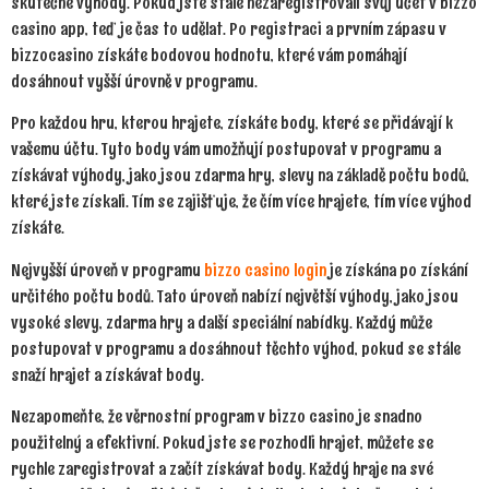
skutečné výhody. Pokud jste stále nezaregistrovali svůj účet v bizzo
casino app, teď je čas to udělat. Po registraci a prvním zápasu v
bizzocasino získáte bodovou hodnotu, které vám pomáhají
dosáhnout vyšší úrovně v programu.
Pro každou hru, kterou hrajete, získáte body, které se přidávají k
vašemu účtu. Tyto body vám umožňují postupovat v programu a
získávat výhody, jako jsou zdarma hry, slevy na základě počtu bodů,
které jste získali. Tím se zajišťuje, že čím více hrajete, tím více výhod
získáte.
Nejvyšší úroveň v programu
bizzo casino login
je získána po získání
určitého počtu bodů. Tato úroveň nabízí největší výhody, jako jsou
vysoké slevy, zdarma hry a další speciální nabídky. Každý může
postupovat v programu a dosáhnout těchto výhod, pokud se stále
snaží hrajet a získávat body.
Nezapomeňte, že věrnostní program v bizzo casino je snadno
použitelný a efektivní. Pokud jste se rozhodli hrajet, můžete se
rychle zaregistrovat a začít získávat body. Každý hraje na své