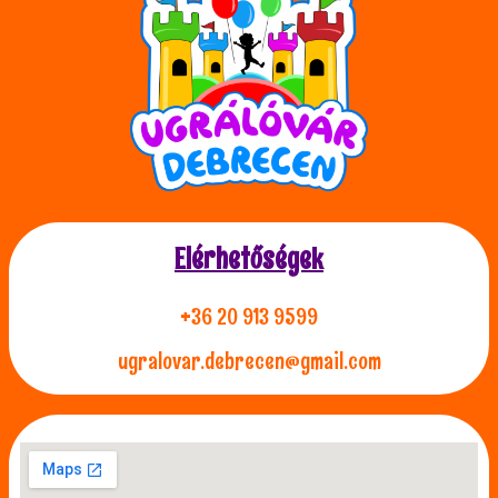
Elérhetőségek
+36 20 913 9599
ugralovar.debrecen@gmail.com