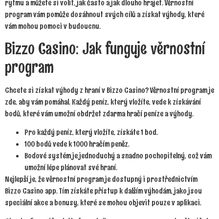
rytmu a můžete si volit, jak často a jak dlouho hrajet. Věrnostní
program vám pomůže dosáhnout svých cílů a získat výhody, které
vám mohou pomoci v budoucnu.
Bizzo Casino: Jak funguje věrnostní
program
Chcete si získat výhody z hraní v Bizzo Casino? Věrnostní program je
zde, aby vám pomáhal. Každý peníz, který vložíte, vede k získávání
bodů, které vám umožní obdržet zdarma hračí peníze a výhody.
Pro každý peníz, který vložíte, získáte 1 bod.
100 bodů vede k 1000 hračím peněz.
Bodové systém je jednoduchý a snadno pochopitelný, což vám
umožní lépe plánovat své hraní.
Nejlepší je, že věrnostní program je dostupný i prostřednictvím
Bizzo Casino app. Tím získáte přístup k dalším výhodám, jako jsou
speciální akce a bonusy, které se mohou objevit pouze v aplikaci.