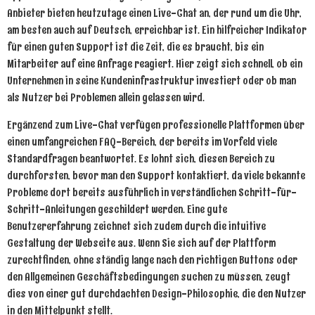
Anbieter bieten heutzutage einen Live-Chat an, der rund um die Uhr,
am besten auch auf Deutsch, erreichbar ist. Ein hilfreicher Indikator
für einen guten Support ist die Zeit, die es braucht, bis ein
Mitarbeiter auf eine Anfrage reagiert. Hier zeigt sich schnell, ob ein
Unternehmen in seine Kundeninfrastruktur investiert oder ob man
als Nutzer bei Problemen allein gelassen wird.
Ergänzend zum Live-Chat verfügen professionelle Plattformen über
einen umfangreichen FAQ-Bereich, der bereits im Vorfeld viele
Standardfragen beantwortet. Es lohnt sich, diesen Bereich zu
durchforsten, bevor man den Support kontaktiert, da viele bekannte
Probleme dort bereits ausführlich in verständlichen Schritt-für-
Schritt-Anleitungen geschildert werden. Eine gute
Benutzererfahrung zeichnet sich zudem durch die intuitive
Gestaltung der Webseite aus. Wenn Sie sich auf der Plattform
zurechtfinden, ohne ständig lange nach den richtigen Buttons oder
den Allgemeinen Geschäftsbedingungen suchen zu müssen, zeugt
dies von einer gut durchdachten Design-Philosophie, die den Nutzer
in den Mittelpunkt stellt.