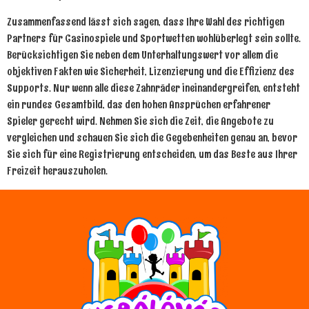
Zusammenfassend lässt sich sagen, dass Ihre Wahl des richtigen
Partners für Casinospiele und Sportwetten wohlüberlegt sein sollte.
Berücksichtigen Sie neben dem Unterhaltungswert vor allem die
objektiven Fakten wie Sicherheit, Lizenzierung und die Effizienz des
Supports. Nur wenn alle diese Zahnräder ineinandergreifen, entsteht
ein rundes Gesamtbild, das den hohen Ansprüchen erfahrener
Spieler gerecht wird. Nehmen Sie sich die Zeit, die Angebote zu
vergleichen und schauen Sie sich die Gegebenheiten genau an, bevor
Sie sich für eine Registrierung entscheiden, um das Beste aus Ihrer
Freizeit herauszuholen.