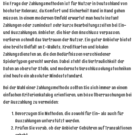
Die Frage der Zahlungsmethoden ist für Nutzer in Deutschland von
höchster Relevanz, da Komfort und Sicherheit Hand in Hand gehen
müssen. In einem modernen Umfeld erwartet man heute instant
Zahlungen oder zumindest sehr kurze Bearbeitungszeiten bei Ein-
und Auszahlungen. Anbieter, die hier den Anschluss verpassen,
verlieren schnell das Vertrauen der Nutzer. Ein guter Anbieter bietet
eine breite Vielfalt an E-Wallets, Kreditkarten und lokalen
Zahlungsdiensten an, die den Bedürfnissen verschiedener
Spielertypen gerecht werden. Dabei steht die Vertraulichkeit der
Daten an oberster Stelle, und modernste Verschlüsselungstechniken
sind heute ein absoluter Mindeststandard.
Bei der Wahl einer Zahlungsmethode sollten Sie sich immer an einem
einfachen Kriterienkatalog orientieren, um böse Überraschungen bei
der Auszahlung zu vermeiden:
Bevorzugen Sie Methoden, die sowohl für Ein- als auch für
Auszahlungen unterstützt werden.
Prüfen Sie vorab, ob der Anbieter Gebühren auf Transaktionen