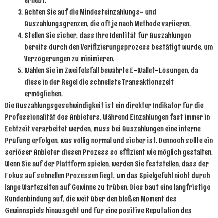
erhebt.
Achten Sie auf die Mindesteinzahlungs- und
Auszahlungsgrenzen, die oft je nach Methode variieren.
Stellen Sie sicher, dass Ihre Identität für Auszahlungen
bereits durch den Verifizierungsprozess bestätigt wurde, um
Verzögerungen zu minimieren.
Wählen Sie im Zweifelsfall bewährte E-Wallet-Lösungen, da
diese in der Regel die schnellste Transaktionszeit
ermöglichen.
Die Auszahlungsgeschwindigkeit ist ein direkter Indikator für die
Professionalität des Anbieters. Während Einzahlungen fast immer in
Echtzeit verarbeitet werden, muss bei Auszahlungen eine interne
Prüfung erfolgen, was völlig normal und sicher ist. Dennoch sollte ein
seriöser Anbieter diesen Prozess so effizient wie möglich gestalten.
Wenn Sie auf der Plattform spielen, werden Sie feststellen, dass der
Fokus auf schnellen Prozessen liegt, um das Spielgefühl nicht durch
lange Wartezeiten auf Gewinne zu trüben. Dies baut eine langfristige
Kundenbindung auf, die weit über den bloßen Moment des
Gewinnspiels hinausgeht und für eine positive Reputation des