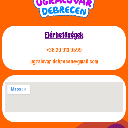
Elérhetőségek
+36 20 913 9599
ugralovar.debrecen@gmail.com