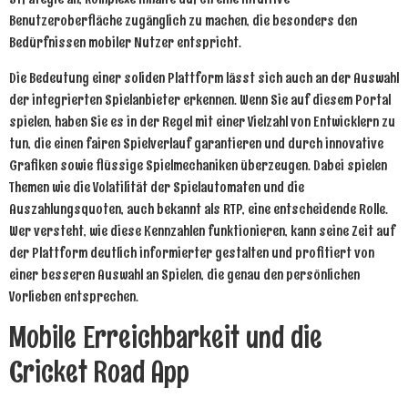
Benutzeroberfläche zugänglich zu machen, die besonders den
Bedürfnissen mobiler Nutzer entspricht.
Die Bedeutung einer soliden Plattform lässt sich auch an der Auswahl
der integrierten Spielanbieter erkennen. Wenn Sie auf diesem Portal
spielen, haben Sie es in der Regel mit einer Vielzahl von Entwicklern zu
tun, die einen fairen Spielverlauf garantieren und durch innovative
Grafiken sowie flüssige Spielmechaniken überzeugen. Dabei spielen
Themen wie die Volatilität der Spielautomaten und die
Auszahlungsquoten, auch bekannt als RTP, eine entscheidende Rolle.
Wer versteht, wie diese Kennzahlen funktionieren, kann seine Zeit auf
der Plattform deutlich informierter gestalten und profitiert von
einer besseren Auswahl an Spielen, die genau den persönlichen
Vorlieben entsprechen.
Mobile Erreichbarkeit und die
Cricket Road App