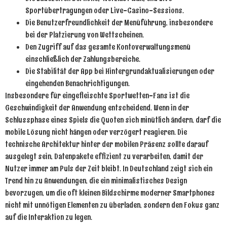
Sportübertragungen oder Live-Casino-Sessions.
Die Benutzerfreundlichkeit der Menüführung, insbesondere
bei der Platzierung von Wettscheinen.
Den Zugriff auf das gesamte Kontoverwaltungsmenü
einschließlich der Zahlungsbereiche.
Die Stabilität der App bei Hintergrundaktualisierungen oder
eingehenden Benachrichtigungen.
Insbesondere für eingefleischte Sportwetten-Fans ist die
Geschwindigkeit der Anwendung entscheidend. Wenn in der
Schlussphase eines Spiels die Quoten sich minütlich ändern, darf die
mobile Lösung nicht hängen oder verzögert reagieren. Die
technische Architektur hinter der mobilen Präsenz sollte darauf
ausgelegt sein, Datenpakete effizient zu verarbeiten, damit der
Nutzer immer am Puls der Zeit bleibt. In Deutschland zeigt sich ein
Trend hin zu Anwendungen, die ein minimalistisches Design
bevorzugen, um die oft kleinen Bildschirme moderner Smartphones
nicht mit unnötigen Elementen zu überladen, sondern den Fokus ganz
auf die Interaktion zu legen.