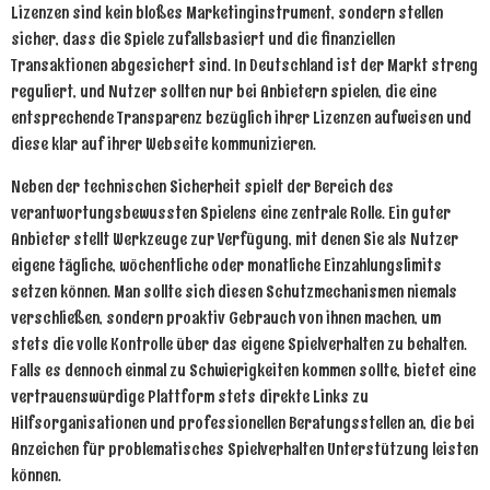
Lizenzen sind kein bloßes Marketinginstrument, sondern stellen
sicher, dass die Spiele zufallsbasiert und die finanziellen
Transaktionen abgesichert sind. In Deutschland ist der Markt streng
reguliert, und Nutzer sollten nur bei Anbietern spielen, die eine
entsprechende Transparenz bezüglich ihrer Lizenzen aufweisen und
diese klar auf ihrer Webseite kommunizieren.
Neben der technischen Sicherheit spielt der Bereich des
verantwortungsbewussten Spielens eine zentrale Rolle. Ein guter
Anbieter stellt Werkzeuge zur Verfügung, mit denen Sie als Nutzer
eigene tägliche, wöchentliche oder monatliche Einzahlungslimits
setzen können. Man sollte sich diesen Schutzmechanismen niemals
verschließen, sondern proaktiv Gebrauch von ihnen machen, um
stets die volle Kontrolle über das eigene Spielverhalten zu behalten.
Falls es dennoch einmal zu Schwierigkeiten kommen sollte, bietet eine
vertrauenswürdige Plattform stets direkte Links zu
Hilfsorganisationen und professionellen Beratungsstellen an, die bei
Anzeichen für problematisches Spielverhalten Unterstützung leisten
können.