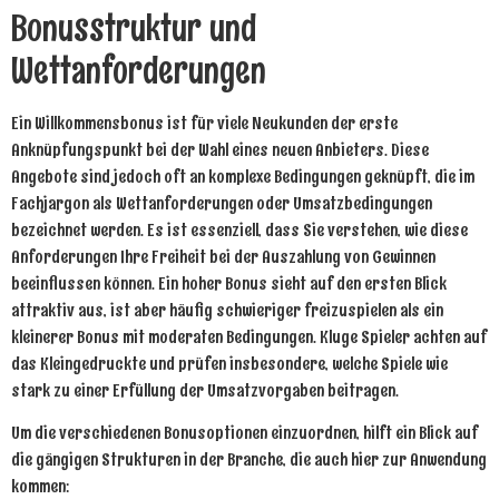
Bonusstruktur und
Wettanforderungen
Ein Willkommensbonus ist für viele Neukunden der erste
Anknüpfungspunkt bei der Wahl eines neuen Anbieters. Diese
Angebote sind jedoch oft an komplexe Bedingungen geknüpft, die im
Fachjargon als Wettanforderungen oder Umsatzbedingungen
bezeichnet werden. Es ist essenziell, dass Sie verstehen, wie diese
Anforderungen Ihre Freiheit bei der Auszahlung von Gewinnen
beeinflussen können. Ein hoher Bonus sieht auf den ersten Blick
attraktiv aus, ist aber häufig schwieriger freizuspielen als ein
kleinerer Bonus mit moderaten Bedingungen. Kluge Spieler achten auf
das Kleingedruckte und prüfen insbesondere, welche Spiele wie
stark zu einer Erfüllung der Umsatzvorgaben beitragen.
Um die verschiedenen Bonusoptionen einzuordnen, hilft ein Blick auf
die gängigen Strukturen in der Branche, die auch hier zur Anwendung
kommen: