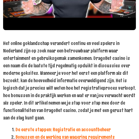
Het online goklandschap verandert continu en veel spelers in
Nederland zijn op zoek naar een betrouwbaar platform waar
entertainment en gebruiksgemak samenkomen. DragoBet casino is
een naam die de laatste tijd regelmatig opduikt in discussies over
moderne goksites. Wanneer je voor het eerst een platform als dit
bezoekt, kan de hoeveelheid informatie overweldigend zijn. Het is
logisch dat je precies wilt weten hoe het registratieproces verloopt,
hoe bonussen in de praktijk werken en wat er van jou verwacht wordt
als speler. In dit artikel nemen we je stap voor stap mee door de
functionaliteiten van DragoBet casino, zodat je met een gerust hart
aan de slag kunt gaan.
De eerste stappen: Registratie en accountbeheer
Bonussen en de werking van wagering requirements