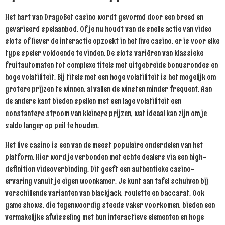
Het hart van DragoBet casino wordt gevormd door een breed en
gevarieerd spelaanbod. Of je nu houdt van de snelle actie van video
slots of liever de interactie opzoekt in het live casino, er is voor elke
type speler voldoende te vinden. De slots variëren van klassieke
fruitautomaten tot complexe titels met uitgebreide bonusrondes en
hoge volatiliteit. Bij titels met een hoge volatiliteit is het mogelijk om
grotere prijzen te winnen, al vallen de winsten minder frequent. Aan
de andere kant bieden spellen met een lage volatiliteit een
constantere stroom van kleinere prijzen, wat ideaal kan zijn om je
saldo langer op peil te houden.
Het live casino is een van de meest populaire onderdelen van het
platform. Hier word je verbonden met echte dealers via een high-
definition videoverbinding. Dit geeft een authentieke casino-
ervaring vanuit je eigen woonkamer. Je kunt aan tafel schuiven bij
verschillende varianten van blackjack, roulette en baccarat. Ook
game shows, die tegenwoordig steeds vaker voorkomen, bieden een
vermakelijke afwisseling met hun interactieve elementen en hoge