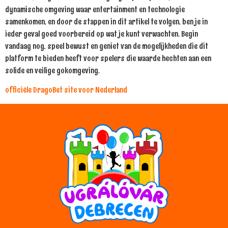
dynamische omgeving waar entertainment en technologie
samenkomen, en door de stappen in dit artikel te volgen, ben je in
ieder geval goed voorbereid op wat je kunt verwachten. Begin
vandaag nog, speel bewust en geniet van de mogelijkheden die dit
platform te bieden heeft voor spelers die waarde hechten aan een
solide en veilige gokomgeving.
officiële DragoBet site voor Nederland