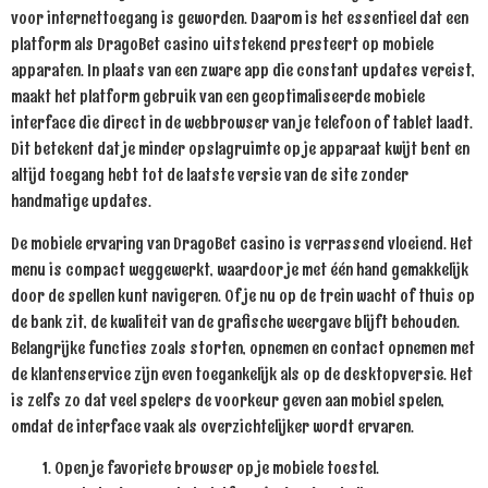
voor internettoegang is geworden. Daarom is het essentieel dat een
platform als DragoBet casino uitstekend presteert op mobiele
apparaten. In plaats van een zware app die constant updates vereist,
maakt het platform gebruik van een geoptimaliseerde mobiele
interface die direct in de webbrowser van je telefoon of tablet laadt.
Dit betekent dat je minder opslagruimte op je apparaat kwijt bent en
altijd toegang hebt tot de laatste versie van de site zonder
handmatige updates.
De mobiele ervaring van DragoBet casino is verrassend vloeiend. Het
menu is compact weggewerkt, waardoor je met één hand gemakkelijk
door de spellen kunt navigeren. Of je nu op de trein wacht of thuis op
de bank zit, de kwaliteit van de grafische weergave blijft behouden.
Belangrijke functies zoals storten, opnemen en contact opnemen met
de klantenservice zijn even toegankelijk als op de desktopversie. Het
is zelfs zo dat veel spelers de voorkeur geven aan mobiel spelen,
omdat de interface vaak als overzichtelijker wordt ervaren.
Open je favoriete browser op je mobiele toestel.