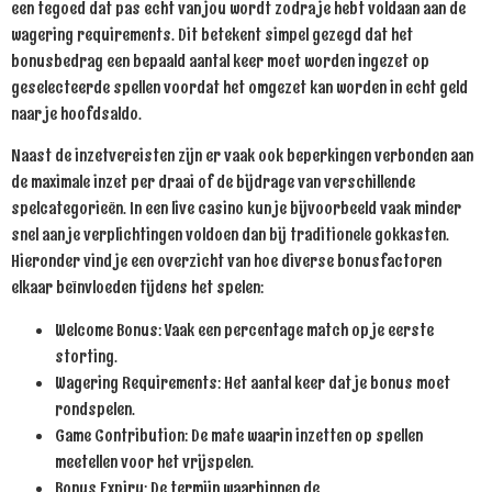
een tegoed dat pas echt van jou wordt zodra je hebt voldaan aan de
wagering requirements. Dit betekent simpel gezegd dat het
bonusbedrag een bepaald aantal keer moet worden ingezet op
geselecteerde spellen voordat het omgezet kan worden in echt geld
naar je hoofdsaldo.
Naast de inzetvereisten zijn er vaak ook beperkingen verbonden aan
de maximale inzet per draai of de bijdrage van verschillende
spelcategorieën. In een live casino kun je bijvoorbeeld vaak minder
snel aan je verplichtingen voldoen dan bij traditionele gokkasten.
Hieronder vind je een overzicht van hoe diverse bonusfactoren
elkaar beïnvloeden tijdens het spelen:
Welcome Bonus: Vaak een percentage match op je eerste
storting.
Wagering Requirements: Het aantal keer dat je bonus moet
rondspelen.
Game Contribution: De mate waarin inzetten op spellen
meetellen voor het vrijspelen.
Bonus Expiry: De termijn waarbinnen de