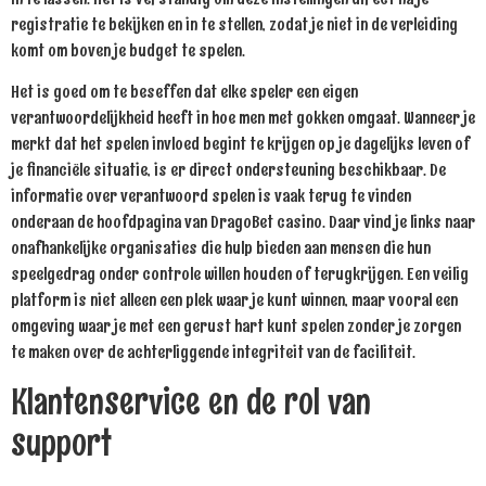
registratie te bekijken en in te stellen, zodat je niet in de verleiding
komt om boven je budget te spelen.
Het is goed om te beseffen dat elke speler een eigen
verantwoordelijkheid heeft in hoe men met gokken omgaat. Wanneer je
merkt dat het spelen invloed begint te krijgen op je dagelijks leven of
je financiële situatie, is er direct ondersteuning beschikbaar. De
informatie over verantwoord spelen is vaak terug te vinden
onderaan de hoofdpagina van DragoBet casino. Daar vind je links naar
onafhankelijke organisaties die hulp bieden aan mensen die hun
speelgedrag onder controle willen houden of terugkrijgen. Een veilig
platform is niet alleen een plek waar je kunt winnen, maar vooral een
omgeving waar je met een gerust hart kunt spelen zonder je zorgen
te maken over de achterliggende integriteit van de faciliteit.
Klantenservice en de rol van
support