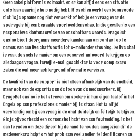
Geen enkel platform is volmaakt, en er kan altijd eens een situatie
ontstaan waarin je hulp nodig hebt. Misschien werkt een bonuscode
niet, is je opname nog niet verwerkt of heb je een vraag over de
spelregels bij een bepaalde sportweddenschap. In die gevallen is een
responsieve klantenservice van onschatbare waarde. DragoBet
casino biedt doorgaans meerdere kanalen aan om contact op te
nemen: van een live chatfunctie tot e-mailondersteuning. De live chat
is vaak de snelste manier om een concreet antwoord te krijgen op
alledaagse vragen, terwijl e-mail geschikter is voor complexere
zaken die wat meer achtergrondinformatie vereisen.
De kwaliteit van de support is niet alleen afhankelijk van de snelheid,
maar ook van de expertise en de toon van de medewerkers. Bij
DragoBet casino is het streven om spelers in hun eigen taal of in het
Engels op een professionele manier bij te staan. Het is altijd
verstandig om bij een vraag in de chat duidelijk en feitelijk te blijven.
Als je bijvoorbeeld een screenshot hebt van een foutmelding, is het
aan te raden om deze direct bij de hand te houden, aangezien dit de
medewerkers helpt om het probleem veel sneller te identificeren en