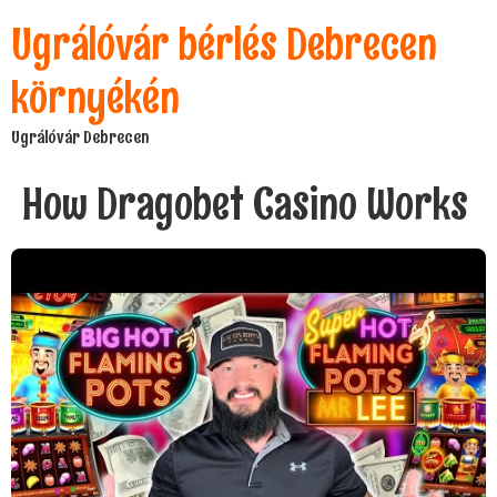
Ugrálóvár bérlés Debrecen
környékén
Ugrálóvár Debrecen
How Dragobet Casino Works