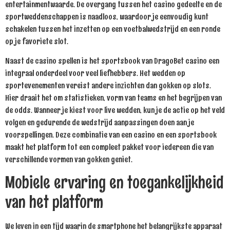
entertainmentwaarde. De overgang tussen het casino gedeelte en de
sportweddenschappen is naadloos, waardoor je eenvoudig kunt
schakelen tussen het inzetten op een voetbalwedstrijd en een ronde
op je favoriete slot.
Naast de casino spellen is het sportsbook van DragoBet casino een
integraal onderdeel voor veel liefhebbers. Het wedden op
sportevenementen vereist andere inzichten dan gokken op slots.
Hier draait het om statistieken, vorm van teams en het begrijpen van
de odds. Wanneer je kiest voor live wedden, kun je de actie op het veld
volgen en gedurende de wedstrijd aanpassingen doen aan je
voorspellingen. Deze combinatie van een casino en een sportsbook
maakt het platform tot een compleet pakket voor iedereen die van
verschillende vormen van gokken geniet.
Mobiele ervaring en toegankelijkheid
van het platform
We leven in een tijd waarin de smartphone het belangrijkste apparaat