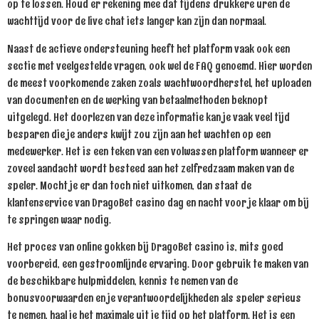
op te lossen. Houd er rekening mee dat tijdens drukkere uren de
wachttijd voor de live chat iets langer kan zijn dan normaal.
Naast de actieve ondersteuning heeft het platform vaak ook een
sectie met veelgestelde vragen, ook wel de FAQ genoemd. Hier worden
de meest voorkomende zaken zoals wachtwoordherstel, het uploaden
van documenten en de werking van betaalmethoden beknopt
uitgelegd. Het doorlezen van deze informatie kan je vaak veel tijd
besparen die je anders kwijt zou zijn aan het wachten op een
medewerker. Het is een teken van een volwassen platform wanneer er
zoveel aandacht wordt besteed aan het zelfredzaam maken van de
speler. Mocht je er dan toch niet uitkomen, dan staat de
klantenservice van DragoBet casino dag en nacht voor je klaar om bij
te springen waar nodig.
Het proces van online gokken bij DragoBet casino is, mits goed
voorbereid, een gestroomlijnde ervaring. Door gebruik te maken van
de beschikbare hulpmiddelen, kennis te nemen van de
bonusvoorwaarden en je verantwoordelijkheden als speler serieus
te nemen, haal je het maximale uit je tijd op het platform. Het is een