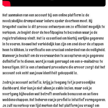
Het aanmaken van een account bij een online platform is de
noodzakelijke drempel waar iedere speler doorheen moet. Bij
DragoBet casino is dit proces ontworpen om zo efficiënt mogelijk te
verlopen. Je begint door de hoofdpagina te bezoeken waar je de
registratieknop vindt. Het is essentieel om hierbij eerlijke gegevens
in te voeren. Hoewel het verleidelijk kan zijn om snel door de stappen
heen te klikken, is verificatie een cruciaal onderdeel van de veiligheid.
Wanneer je besluit om de voorwaarden te accepteren en je gegevens
definitief in te dienen, word je vaak gevraagd om een e-mailadres te
bevestigen. Dit is een standaard procedure die ervoor zorgt dat het
account ook echt aan jouw identiteit gekoppeld is.
Zodra je account actief is, krijg je toegang tot je persoonlijke
dashboard. Hier kun je niet alleen je saldo inzien, maar ook je
voortgang bijhouden wat betreft eventuele bonussen en actieve
weddenschappen. Het beheren van je profiel is intuïtief vormgegeven.
Je zult na verloop van tijd merken dat het platform jou vraagt om