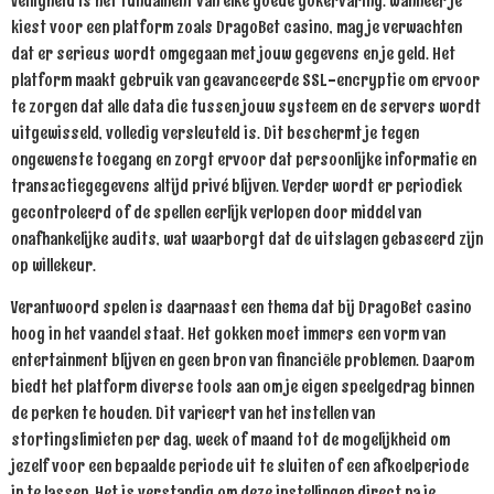
Veiligheid is het fundament van elke goede gokervaring. Wanneer je
kiest voor een platform zoals DragoBet casino, mag je verwachten
dat er serieus wordt omgegaan met jouw gegevens en je geld. Het
platform maakt gebruik van geavanceerde SSL-encryptie om ervoor
te zorgen dat alle data die tussen jouw systeem en de servers wordt
uitgewisseld, volledig versleuteld is. Dit beschermt je tegen
ongewenste toegang en zorgt ervoor dat persoonlijke informatie en
transactiegegevens altijd privé blijven. Verder wordt er periodiek
gecontroleerd of de spellen eerlijk verlopen door middel van
onafhankelijke audits, wat waarborgt dat de uitslagen gebaseerd zijn
op willekeur.
Verantwoord spelen is daarnaast een thema dat bij DragoBet casino
hoog in het vaandel staat. Het gokken moet immers een vorm van
entertainment blijven en geen bron van financiële problemen. Daarom
biedt het platform diverse tools aan om je eigen speelgedrag binnen
de perken te houden. Dit varieert van het instellen van
stortingslimieten per dag, week of maand tot de mogelijkheid om
jezelf voor een bepaalde periode uit te sluiten of een afkoelperiode
in te lassen. Het is verstandig om deze instellingen direct na je