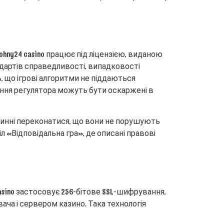
ohny24 casino працює під ліцензією, виданою
ндартів справедливості, випадковості
ь, що ігрові алгоритми не піддаються
ішення регулятора можуть бути оскаржені в
овинні переконатися, що вони не порушують
л «Відповідальна гра», де описані правові
casino застосовує 256‑бітове SSL‑шифрування,
ача і сервером казино. Така технологія