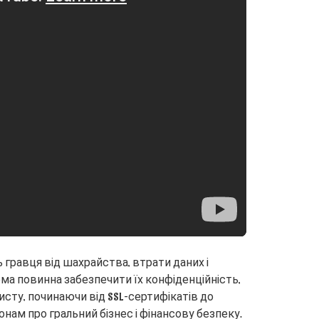
ь гравця від шахрайства, втрати даних і
ма повинна забезпечити їх конфіденційність,
исту, починаючи від SSL‑сертифікатів до
нам про гральний бізнес і фінансову безпеку.