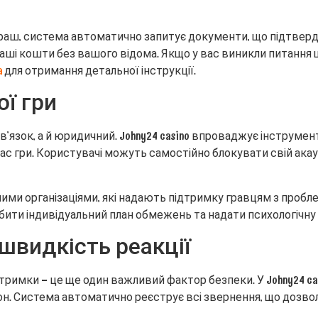
граш, система автоматично запитує документи, що підтвер
 ваші кошти без вашого відома. Якщо у вас виникли питанн
a
для отримання детальної інструкції.
ої гри
ов’язок, а й юридичний. Johny24 casino впроваджує інструм
ас гри. Користувачі можуть самостійно блокувати свій ака
ми організаціями, які надають підтримку гравцям з проблем
обити індивідуальний план обмежень та надати психологічну
 швидкість реакції
римки – це ще один важливий фактор безпеки. У Johny24 cas
он. Система автоматично реєструє всі звернення, що дозвол