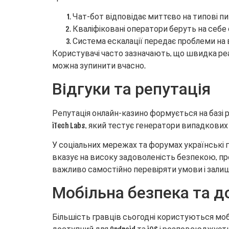
Чат‑бот відповідає миттєво на типові пи
Кваліфіковані оператори беруть на себе 
Система ескалації передає проблеми на в
Користувачі часто зазначають, що швидка реа
можна зупинити вчасно.
Відгуки та репутація
Репутація онлайн‑казино формується на базі р
iTech Labs, який тестує генератори випадкових
У соціальних мережах та форумах українські 
вказує на високу задоволеність безпекою, про
важливо самостійно перевіряти умови і зали
Мобільна безпека та д
Більшість гравців сьогодні користуються мобі