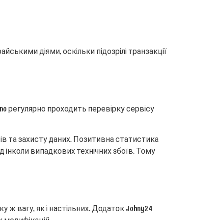
йськими діями, оскільки підозрілі транзакції
ino регулярно проходить перевірку сервісу
ів та захисту даних. Позитивна статистика
д інколи випадкових технічних збоїв. Тому
ж вагу, як і настільних. Додаток Johny24