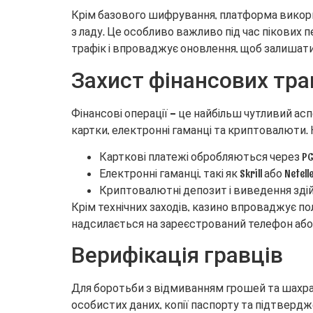
Крім базового шифрування, платформа викорис
з ладу. Це особливо важливо під час пікових п
трафік і впроваджує оновлення, щоб залишати
Захист фінансових тра
Фінансові операції – це найбільш чутливий ас
картки, електронні гаманці та криптовалюти
Карткові платежі обробляються через PC
Електронні гаманці, такі як Skrill або Net
Криптовалютні депозит і виведення зді
Крім технічних заходів, казино впроваджує п
надсилається на зареєстрований телефон або
Верифікація гравців
Для боротьби з відмиванням грошей та шахра
особистих даних, копії паспорту та підтверд