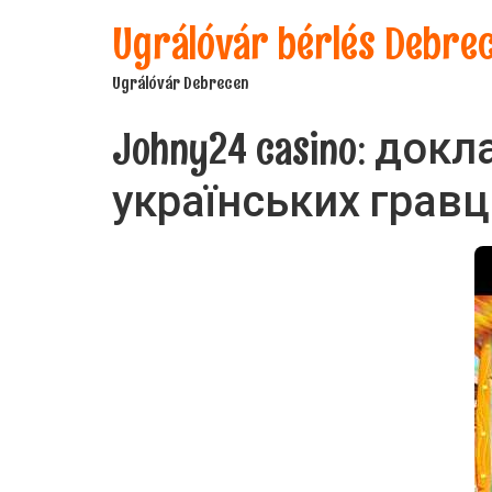
Ugrálóvár bérlés Debre
Ugrálóvár Debrecen
Johny24 casino: д
українських гравц