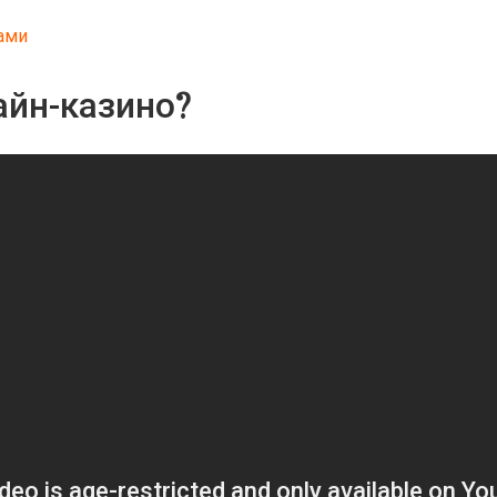
тами
айн‑казино?