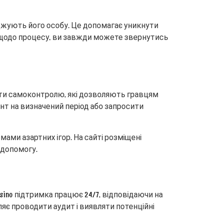
джують його особу. Це допомагає уникнути
я щодо процесу, ви завжди можете звернутись
енти самоконтролю, які дозволяють гравцям
унт на визначений період або запросити
ами азартних ігор. На сайті розміщені
 допомогу.
ino підтримка працює 24/7, відповідаючи на
яє проводити аудит і виявляти потенційні