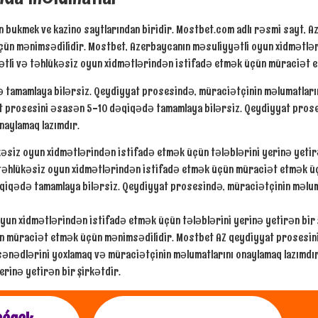
 bukmek ve kazino saytlarından biridir. Mostbet.com adlı rəsmi sayt, 
ün mənimsədilidir. Mostbet, Azerbaycanın məsuliyyətli oyun xidmətlər
yətli və təhlükəsiz oyun xidmətlərindən istifadə etmək üçün müraciət 
tamamlaya bilərsiz. Qeydiyyat prosesində, müraciətçinin məlumatlarını
t prosesini əsasən 5-10 dəqiqədə tamamlaya bilərsiz. Qeydiyyat proses
naylamaq lazımdır.
əsiz oyun xidmətlərindən istifadə etmək üçün tələblərini yerinə yetirə
 təhlükəsiz oyun xidmətlərindən istifadə etmək üçün müraciət etmək ü
iqədə tamamlaya bilərsiz. Qeydiyyat prosesində, müraciətçinin məlumat
yun xidmətlərindən istifadə etmək üçün tələblərini yerinə yetirən bir 
n müraciət etmək üçün mənimsədilidir. Mostbet AZ qeydiyyat prosesin
 sənədlərini yoxlamaq və müraciətçinin məlumatlarını onaylamaq lazımdı
rinə yetirən bir şirkətdir.