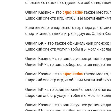
сложных ставок на отдельные события, такие
Олимп Казино – это
olymp casino
также место, 
широкий спектр игр, чтобы вы могли найти чт
Если вы ищете надежного партнера для своих 
спортивные ставки, игры и другие. Олимп Каз
Олимп БК – это также официальный спонсор 
широкий спектр услуг, чтобы вы могли насл
Олимп Казино – это ваше лучшее решение для
Олимп БК – это ваш выбор, если вы ищете на
Олимп Казино – это
olymp casino
также место, 
широкий спектр игр, чтобы вы могли найти чт
Олимп БК – это официальный спонсор многих
широкий спектр услуг, чтобы вы могли насл
Олимп Казино – это ваше лучшее решение для
Олимп БК – это ваш выбор, если вы ищете на