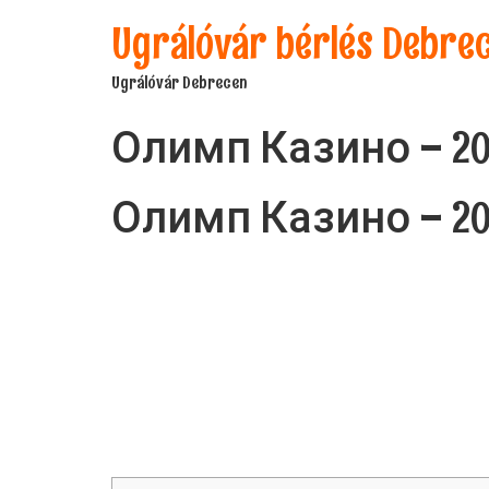
Ugrálóvár bérlés Debre
Ugrálóvár Debrecen
Олимп Казино – 202
Олимп Казино – 202