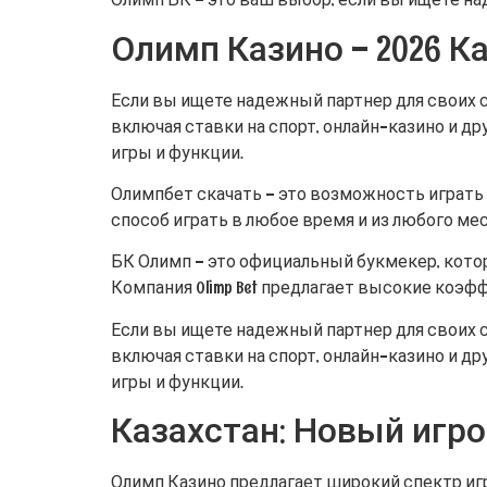
Олимп Казино – 2026 Каз
Если вы ищете надежный партнер для своих спо
включая ставки на спорт, онлайн-казино и дру
игры и функции.
Олимпбет скачать – это возможность играть 
способ играть в любое время и из любого мес
БК Олимп – это официальный букмекер, котор
Компания Olimp Bet предлагает высокие коэф
Если вы ищете надежный партнер для своих спо
включая ставки на спорт, онлайн-казино и дру
игры и функции.
Казахстан: Новый игро
Олимп Казино предлагает широкий спектр игр