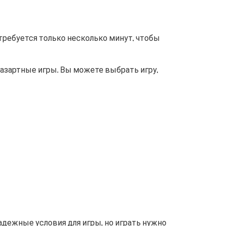
отребуется только несколько минут, чтобы
 азартные игры. Вы можете выбрать игру,
адежные условия для игры, но играть нужно