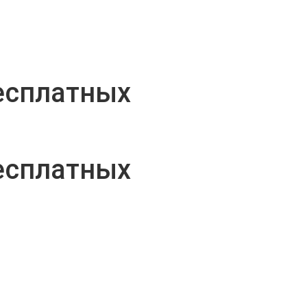
бесплатных
бесплатных