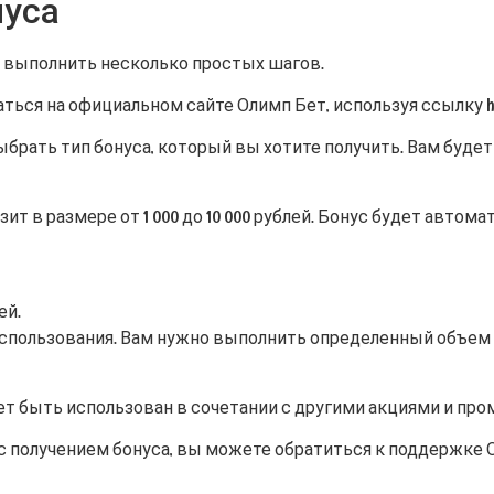
нуса
о выполнить несколько простых шагов.
ся на официальном сайте Олимп Бет, используя ссылку http
рать тип бонуса, который вы хотите получить. Вам будет д
т в размере от 1 000 до 10 000 рублей. Бонус будет автома
ей.
спользования. Вам нужно выполнить определенный объем и
ет быть использован в сочетании с другими акциями и про
с получением бонуса, вы можете обратиться к поддержке 