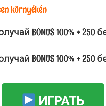
cen környékén
лучай BONUS 100% + 250 
лучай BONUS 100% + 250 
ИГРАТЬ