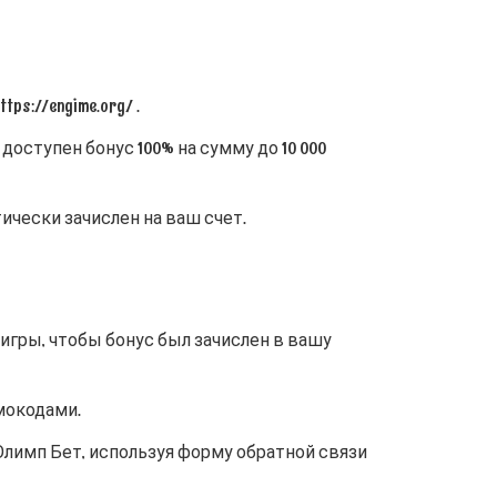
s://engime.org/ .
оступен бонус 100% на сумму до 10 000
тически зачислен на ваш счет.
гры, чтобы бонус был зачислен в вашу
мокодами.
Олимп Бет, используя форму обратной связи