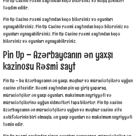
Pin Up Casino rəsmi saytından keçə bilərsiniz və məşq şəkilləri
təqdim edilir.
Pin Up Casino rəsmi saytından keçə bilərsiniz və oyunları
oynayabilirsiniz. Pin Up Casino rəsmi saytından keçə bilərsiniz və
oyunları oynayabilirsiniz. Pin Up Casino rəsmi saytından keçə
bilərsiniz və oyunları oynayabilirsiniz.
Pin Up – Azərbaycanın ən yaxşı
kazinosu Rəsmi sayt
Pin Up – bu Azərbaycanın ən yaxşı, məşhur və müraciətçilərə uyğun
casino sitesidir. Rəsmi saytından pin up giriş yaparaq,
müraciətçilər ən yaxşı oyunları, maksimum xeyriyyəti və
müraciətçilərinə uyğun xidmətləri tapa bilərlər. Pin Up casino
Azərbaycanın ən müraciətçilərə uyğun və məşhur casino site
səhifələrinin biri olmaqla, ən yaxşı oyunları və maksimum xeyriyyəti
təmin edir.