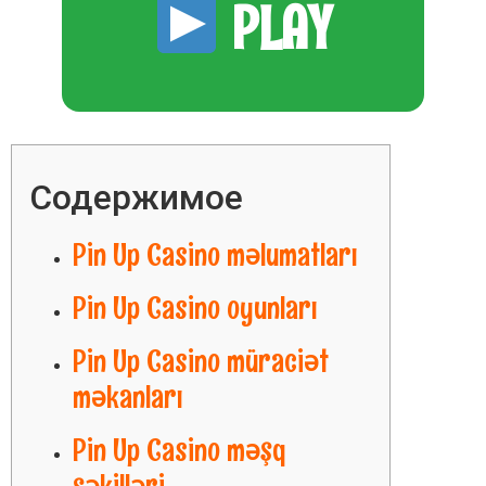
PLAY
Содержимое
Pin Up Casino məlumatları
Pin Up Casino oyunları
Pin Up Casino müraciət
məkanları
Pin Up Casino məşq
şəkilləri