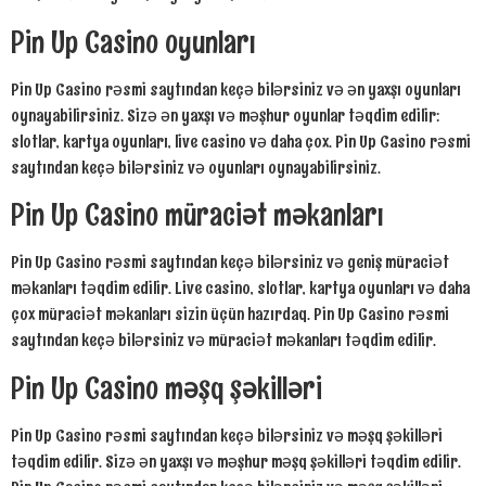
Pin Up Casino oyunları
Pin Up Casino rəsmi saytından keçə bilərsiniz və ən yaxşı oyunları
oynayabilirsiniz. Sizə ən yaxşı və məşhur oyunlar təqdim edilir:
slotlar, kartya oyunları, live casino və daha çox. Pin Up Casino rəsmi
saytından keçə bilərsiniz və oyunları oynayabilirsiniz.
Pin Up Casino müraciət məkanları
Pin Up Casino rəsmi saytından keçə bilərsiniz və geniş müraciət
məkanları təqdim edilir. Live casino, slotlar, kartya oyunları və daha
çox müraciət məkanları sizin üçün hazırdaq. Pin Up Casino rəsmi
saytından keçə bilərsiniz və müraciət məkanları təqdim edilir.
Pin Up Casino məşq şəkilləri
Pin Up Casino rəsmi saytından keçə bilərsiniz və məşq şəkilləri
təqdim edilir. Sizə ən yaxşı və məşhur məşq şəkilləri təqdim edilir.