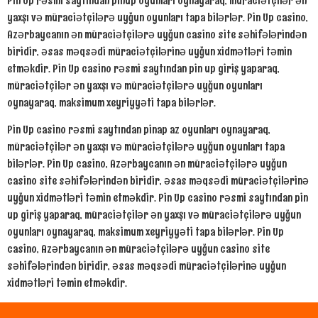
Pin Up rəsmi saytından pinup oyunları oynayaraq, müraciətçilər ən
yaxşı və müraciətçilərə uyğun oyunları tapa bilərlər. Pin Up casino,
Azərbaycanın ən müraciətçilərə uyğun casino site səhifələrindən
biridir, əsas məqsədi müraciətçilərinə uyğun xidmətləri təmin
etməkdir. Pin Up casino rəsmi saytından pin up giriş yaparaq,
müraciətçilər ən yaxşı və müraciətçilərə uyğun oyunları
oynayaraq, maksimum xeyriyyəti tapa bilərlər.
Pin Up casino rəsmi saytından pinap az oyunları oynayaraq,
müraciətçilər ən yaxşı və müraciətçilərə uyğun oyunları tapa
bilərlər. Pin Up casino, Azərbaycanın ən müraciətçilərə uyğun
casino site səhifələrindən biridir, əsas məqsədi müraciətçilərinə
uyğun xidmətləri təmin etməkdir. Pin Up casino rəsmi saytından pin
up giriş yaparaq, müraciətçilər ən yaxşı və müraciətçilərə uyğun
oyunları oynayaraq, maksimum xeyriyyəti tapa bilərlər. Pin Up
casino, Azərbaycanın ən müraciətçilərə uyğun casino site
səhifələrindən biridir, əsas məqsədi müraciətçilərinə uyğun
xidmətləri təmin etməkdir.