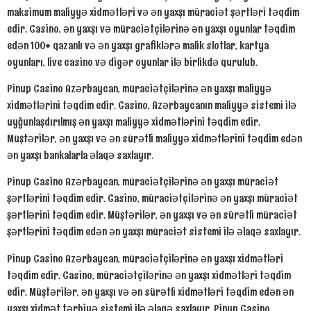
maksimum maliyyə xidmətləri və ən yaxşı müraciət şərtləri təqdim
edir. Casino, ən yaxşı və müraciətçilərinə ən yaxşı oyunlar təqdim
edən 100+ qazanlı və ən yaxşı grafiklərə malik slotlar, kartya
oyunları, live casino və digər oyunlar ilə birlikdə qurulub.
Pinup Casino Azərbaycan, müraciətçilərinə ən yaxşı maliyyə
xidmətlərini təqdim edir. Casino, Azərbaycanın maliyyə sistemi ilə
uyğunlaşdırılmış ən yaxşı maliyyə xidmətlərini təqdim edir.
Müştərilər, ən yaxşı və ən sürətli maliyyə xidmətlərini təqdim edən
ən yaxşı bankalarla əlaqə saxlayır.
Pinup Casino Azərbaycan, müraciətçilərinə ən yaxşı müraciət
şərtlərini təqdim edir. Casino, müraciətçilərinə ən yaxşı müraciət
şərtlərini təqdim edir. Müştərilər, ən yaxşı və ən sürətli müraciət
şərtlərini təqdim edən ən yaxşı müraciət sistemi ilə əlaqə saxlayır.
Pinup Casino Azərbaycan, müraciətçilərinə ən yaxşı xidmətləri
təqdim edir. Casino, müraciətçilərinə ən yaxşı xidmətləri təqdim
edir. Müştərilər, ən yaxşı və ən sürətli xidmətləri təqdim edən ən
yaxşı xidmət tərbiyə sistemi ilə əlaqə saxlayır. Pinup Casino