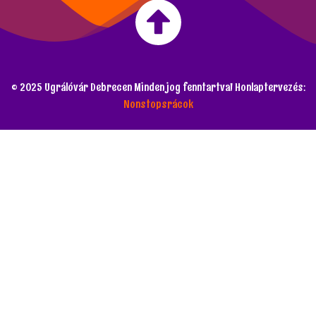
© 2025 Ugrálóvár Debrecen Minden jog fenntartva! Honlaptervezés:
Nonstopsrácok