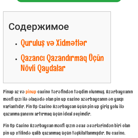
Содержимое
Quruluş və Xidmətlər
Qazancı Qazandırmaq Üçün
Növli Qaydalar
Pinap az və
pinup
casino tərəfindən təqdim olunmuş, Azərbaycanın
məxfi qızı ilə əlaqədə olan pin up casino azərbaycanın ən yaxşı
variantıdır. Pin Up Casino Azərbaycan üçün pin up giriş yolu ilə
qazanma şansını artırmaq üçün ideal seçimdir.
Pin Up Casino Azərbaycan məxfi qızın əsas əsərlərindən biri olan
pin up stilində qalib qazanmaq üçün təşkilatlanmışdır. Bu casino,