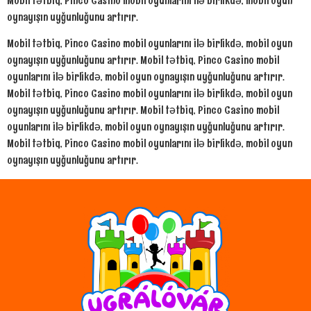
Mobil tətbiq, Pinco Casino mobil oyunlarını ilə birlikdə, mobil oyun
oynayışın uyğunluğunu artırır.
Mobil tətbiq, Pinco Casino mobil oyunlarını ilə birlikdə, mobil oyun
oynayışın uyğunluğunu artırır. Mobil tətbiq, Pinco Casino mobil
oyunlarını ilə birlikdə, mobil oyun oynayışın uyğunluğunu artırır.
Mobil tətbiq, Pinco Casino mobil oyunlarını ilə birlikdə, mobil oyun
oynayışın uyğunluğunu artırır. Mobil tətbiq, Pinco Casino mobil
oyunlarını ilə birlikdə, mobil oyun oynayışın uyğunluğunu artırır.
Mobil tətbiq, Pinco Casino mobil oyunlarını ilə birlikdə, mobil oyun
oynayışın uyğunluğunu artırır.