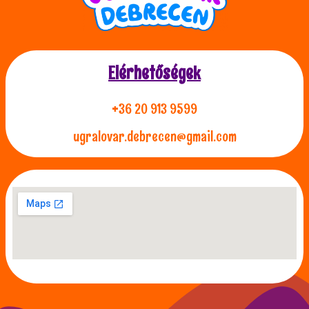
Elérhetőségek
+36 20 913 9599
ugralovar.debrecen@gmail.com