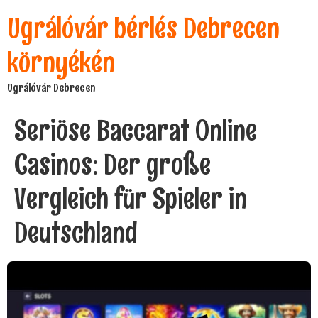
Ugrálóvár bérlés Debrecen
környékén
Ugrálóvár Debrecen
Seriöse Baccarat Online
Casinos: Der große
Vergleich für Spieler in
Deutschland