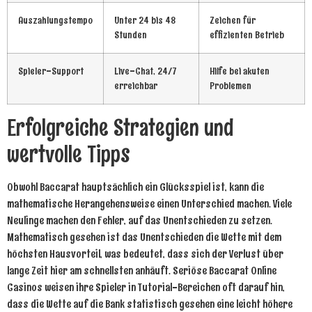
Auszahlungstempo
Unter 24 bis 48
Zeichen für
Stunden
effizienten Betrieb
Spieler-Support
Live-Chat, 24/7
Hilfe bei akuten
erreichbar
Problemen
Erfolgreiche Strategien und
wertvolle Tipps
Obwohl Baccarat hauptsächlich ein Glücksspiel ist, kann die
mathematische Herangehensweise einen Unterschied machen. Viele
Neulinge machen den Fehler, auf das Unentschieden zu setzen.
Mathematisch gesehen ist das Unentschieden die Wette mit dem
höchsten Hausvorteil, was bedeutet, dass sich der Verlust über
lange Zeit hier am schnellsten anhäuft. Seriöse Baccarat Online
Casinos weisen ihre Spieler in Tutorial-Bereichen oft darauf hin,
dass die Wette auf die Bank statistisch gesehen eine leicht höhere