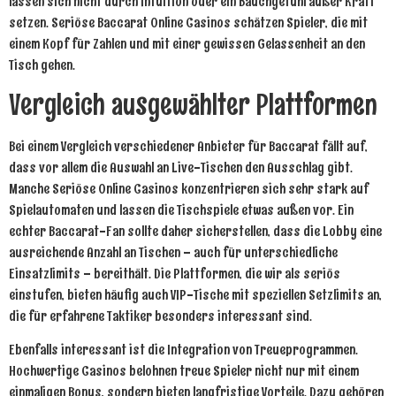
lassen sich nicht durch Intuition oder ein Bauchgefühl außer Kraft
setzen. Seriöse Baccarat Online Casinos schätzen Spieler, die mit
einem Kopf für Zahlen und mit einer gewissen Gelassenheit an den
Tisch gehen.
Vergleich ausgewählter Plattformen
Bei einem Vergleich verschiedener Anbieter für Baccarat fällt auf,
dass vor allem die Auswahl an Live-Tischen den Ausschlag gibt.
Manche Seriöse Online Casinos konzentrieren sich sehr stark auf
Spielautomaten und lassen die Tischspiele etwas außen vor. Ein
echter Baccarat-Fan sollte daher sicherstellen, dass die Lobby eine
ausreichende Anzahl an Tischen – auch für unterschiedliche
Einsatzlimits – bereithält. Die Plattformen, die wir als seriös
einstufen, bieten häufig auch VIP-Tische mit speziellen Setzlimits an,
die für erfahrene Taktiker besonders interessant sind.
Ebenfalls interessant ist die Integration von Treueprogrammen.
Hochwertige Casinos belohnen treue Spieler nicht nur mit einem
einmaligen Bonus, sondern bieten langfristige Vorteile. Dazu gehören