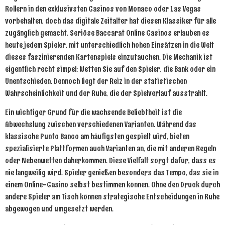
Rollern in den exklusivsten Casinos von Monaco oder Las Vegas
vorbehalten, doch das digitale Zeitalter hat diesen Klassiker für alle
zugänglich gemacht. Seriöse Baccarat Online Casinos erlauben es
heute jedem Spieler, mit unterschiedlich hohen Einsätzen in die Welt
dieses faszinierenden Kartenspiels einzutauchen. Die Mechanik ist
eigentlich recht simpel: Wetten Sie auf den Spieler, die Bank oder ein
Unentschieden. Dennoch liegt der Reiz in der statistischen
Wahrscheinlichkeit und der Ruhe, die der Spielverlauf ausstrahlt.
Ein wichtiger Grund für die wachsende Beliebtheit ist die
Abwechslung zwischen verschiedenen Varianten. Während das
klassische Punto Banco am häufigsten gespielt wird, bieten
spezialisierte Plattformen auch Varianten an, die mit anderen Regeln
oder Nebenwetten daherkommen. Diese Vielfalt sorgt dafür, dass es
nie langweilig wird. Spieler genießen besonders das Tempo, das sie in
einem Online-Casino selbst bestimmen können. Ohne den Druck durch
andere Spieler am Tisch können strategische Entscheidungen in Ruhe
abgewogen und umgesetzt werden.