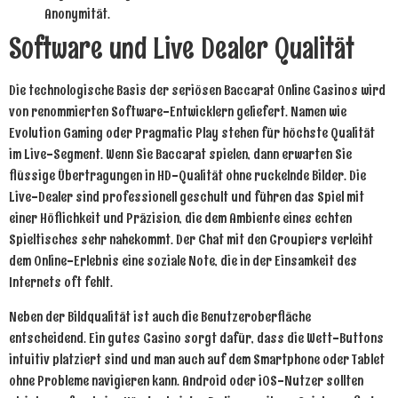
Anonymität.
Software und Live Dealer Qualität
Die technologische Basis der seriösen Baccarat Online Casinos wird
von renommierten Software-Entwicklern geliefert. Namen wie
Evolution Gaming oder Pragmatic Play stehen für höchste Qualität
im Live-Segment. Wenn Sie Baccarat spielen, dann erwarten Sie
flüssige Übertragungen in HD-Qualität ohne ruckelnde Bilder. Die
Live-Dealer sind professionell geschult und führen das Spiel mit
einer Höflichkeit und Präzision, die dem Ambiente eines echten
Spieltisches sehr nahekommt. Der Chat mit den Croupiers verleiht
dem Online-Erlebnis eine soziale Note, die in der Einsamkeit des
Internets oft fehlt.
Neben der Bildqualität ist auch die Benutzeroberfläche
entscheidend. Ein gutes Casino sorgt dafür, dass die Wett-Buttons
intuitiv platziert sind und man auch auf dem Smartphone oder Tablet
ohne Probleme navigieren kann. Android oder iOS-Nutzer sollten