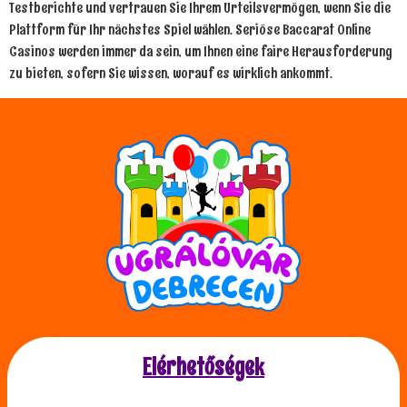
Testberichte und vertrauen Sie Ihrem Urteilsvermögen, wenn Sie die
Plattform für Ihr nächstes Spiel wählen. Seriöse Baccarat Online
Casinos werden immer da sein, um Ihnen eine faire Herausforderung
zu bieten, sofern Sie wissen, worauf es wirklich ankommt.
Elérhetőségek