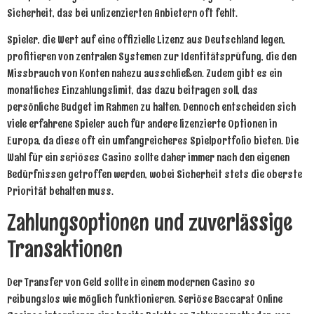
Sicherheit, das bei unlizenzierten Anbietern oft fehlt.
Spieler, die Wert auf eine offizielle Lizenz aus Deutschland legen,
profitieren von zentralen Systemen zur Identitätsprüfung, die den
Missbrauch von Konten nahezu ausschließen. Zudem gibt es ein
monatliches Einzahlungslimit, das dazu beitragen soll, das
persönliche Budget im Rahmen zu halten. Dennoch entscheiden sich
viele erfahrene Spieler auch für andere lizenzierte Optionen in
Europa, da diese oft ein umfangreicheres Spielportfolio bieten. Die
Wahl für ein seriöses Casino sollte daher immer nach den eigenen
Bedürfnissen getroffen werden, wobei Sicherheit stets die oberste
Priorität behalten muss.
Zahlungsoptionen und zuverlässige
Transaktionen
Der Transfer von Geld sollte in einem modernen Casino so
reibungslos wie möglich funktionieren. Seriöse Baccarat Online