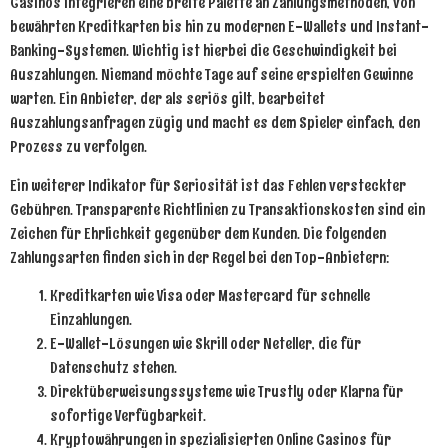
Casinos integrieren eine breite Palette an Zahlungsmethoden, von
bewährten Kreditkarten bis hin zu modernen E-Wallets und Instant-
Banking-Systemen. Wichtig ist hierbei die Geschwindigkeit bei
Auszahlungen. Niemand möchte Tage auf seine erspielten Gewinne
warten. Ein Anbieter, der als seriös gilt, bearbeitet
Auszahlungsanfragen zügig und macht es dem Spieler einfach, den
Prozess zu verfolgen.
Ein weiterer Indikator für Seriosität ist das Fehlen versteckter
Gebühren. Transparente Richtlinien zu Transaktionskosten sind ein
Zeichen für Ehrlichkeit gegenüber dem Kunden. Die folgenden
Zahlungsarten finden sich in der Regel bei den Top-Anbietern:
Kreditkarten wie Visa oder Mastercard für schnelle
Einzahlungen.
E-Wallet-Lösungen wie Skrill oder Neteller, die für
Datenschutz stehen.
Direktüberweisungssysteme wie Trustly oder Klarna für
sofortige Verfügbarkeit.
Kryptowährungen in spezialisierten Online Casinos für