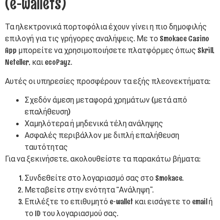
(e‑wallets)
Τα ηλεκτρονικά πορτοφόλια έχουν γίνει η πιο δημοφιλής
επιλογή για τις γρήγορες αναλήψεις. Με το Smokace Casino
App μπορείτε να χρησιμοποιήσετε πλατφόρμες όπως Skrill,
Neteller, και ecoPayz.
Αυτές οι υπηρεσίες προσφέρουν τα εξής πλεονεκτήματα:
Σχεδόν άμεση μεταφορά χρημάτων (μετά από
επαλήθευση)
Χαμηλότερα ή μηδενικά τέλη ανάληψης
Ασφαλές περιβάλλον με διπλή επαλήθευση
ταυτότητας
Για να ξεκινήσετε, ακολουθείστε τα παρακάτω βήματα:
Συνδεθείτε στο λογαριασμό σας στο Smokace.
Μεταβείτε στην ενότητα “Ανάληψη”.
Επιλέξτε το επιθυμητό e‑wallet και εισάγετε το email ή
το ID του λογαριασμού σας.