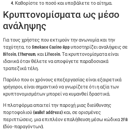
Καθορίστε το ποσό και υποβάλετε το αίτημα.
Κρυπτονομίσματα ως μέσο
ανάληψης
Για τους χρήστες που εκτιμούν την ανωνυμία και την
ταχύτητα, το Smokace Casino App υποστηρίζει αναλήψεις σε
Bitcoin, Ethereum, και Litecoin. Τα κρυπτονομίσματα είναι
ιδανικά όταν θέλετε να αποφύγετε παραδοσιακά
τραπεζικά τέλη.
Παρόλο που οι χρόνους επεξεργασίας είναι εξαιρετικά
γρήγοροι, είναι σημαντικό να γνωρίζετε ότι η αξία των
κρυπτονομισμάτων μπορεί να κυμανθεί δραστικά.
Η πλατφόρμα απαιτεί την παροχή μιας διεύθυνσης
πορτοφολιού (wallet address) και, σε ορισμένες
περιπτώσεις, μια επιπλέον επαλήθευση μέσω κώδικα 2FA
(δύο‑παραγόντων).