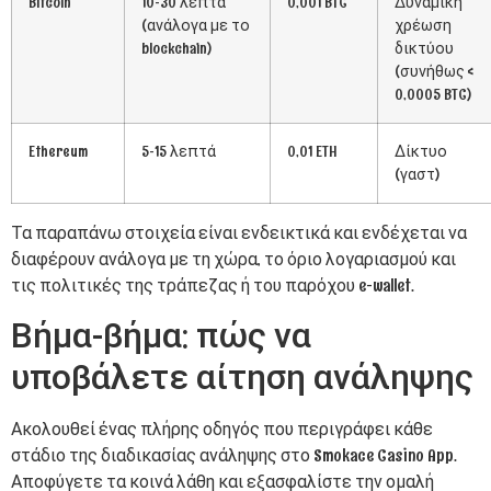
Bitcoin
10‑30 λεπτά
0,001 BTC
Δυναμική
(ανάλογα με το
χρέωση
blockchain)
δικτύου
(συνήθως <
0,0005 BTC)
Ethereum
5‑15 λεπτά
0,01 ETH
Δίκτυο
(γαστ)
Τα παραπάνω στοιχεία είναι ενδεικτικά και ενδέχεται να
διαφέρουν ανάλογα με τη χώρα, το όριο λογαριασμού και
τις πολιτικές της τράπεζας ή του παρόχου e‑wallet.
Βήμα‑βήμα: πώς να
υποβάλετε αίτηση ανάληψης
Ακολουθεί ένας πλήρης οδηγός που περιγράφει κάθε
στάδιο της διαδικασίας ανάληψης στο Smokace Casino App.
Αποφύγετε τα κοινά λάθη και εξασφαλίστε την ομαλή