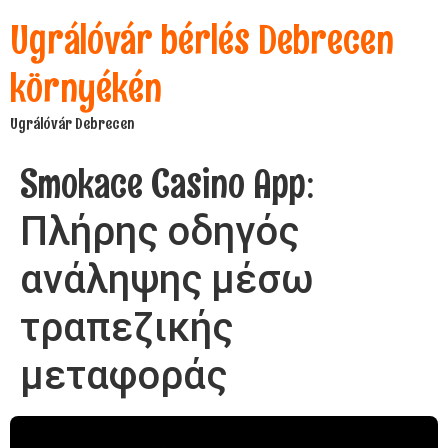
Ugrálóvár bérlés Debrecen
környékén
Ugrálóvár Debrecen
Smokace Casino App:
Πλήρης οδηγός
ανάληψης μέσω
τραπεζικής
μεταφοράς