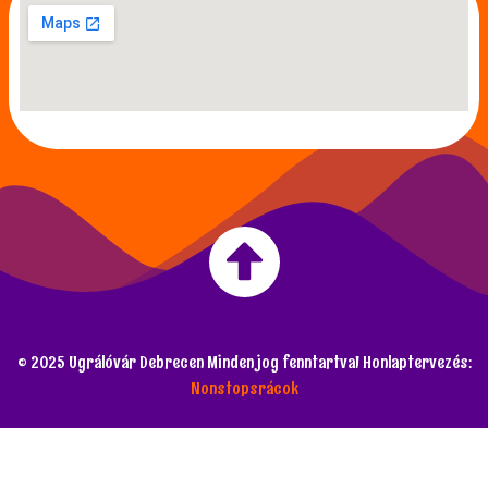
© 2025 Ugrálóvár Debrecen Minden jog fenntartva! Honlaptervezés:
Nonstopsrácok