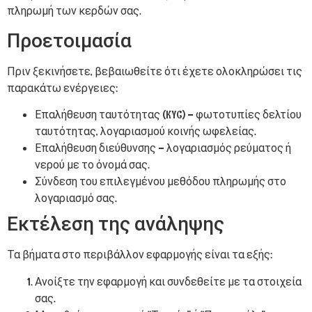
πληρωμή των κερδών σας.
Προετοιμασία
Πριν ξεκινήσετε, βεβαιωθείτε ότι έχετε ολοκληρώσει τις
παρακάτω ενέργειες:
Επαλήθευση ταυτότητας (KYC) – φωτοτυπίες δελτίου
ταυτότητας, λογαριασμού κοινής ωφελείας.
Επαλήθευση διεύθυνσης – λογαριασμός ρεύματος ή
νερού με το όνομά σας.
Σύνδεση του επιλεγμένου μεθόδου πληρωμής στο
λογαριασμό σας.
Εκτέλεση της ανάληψης
Τα βήματα στο περιβάλλον εφαρμογής είναι τα εξής:
Ανοίξτε την εφαρμογή και συνδεθείτε με τα στοιχεία
σας.