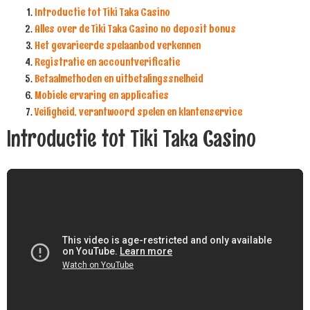
Introductie tot Tiki Taka Casino
Alles over de Tiki Taka Casino no deposit bonus
Het gevarieerde spelaanbod verkennen
Registratie en accountverificatie
Betaalmethoden en uitbetalingssnelheid
Mobiele ervaring en applicaties
Veiligheid, verantwoord spelen en klantenservice
Introductie tot Tiki Taka Casino