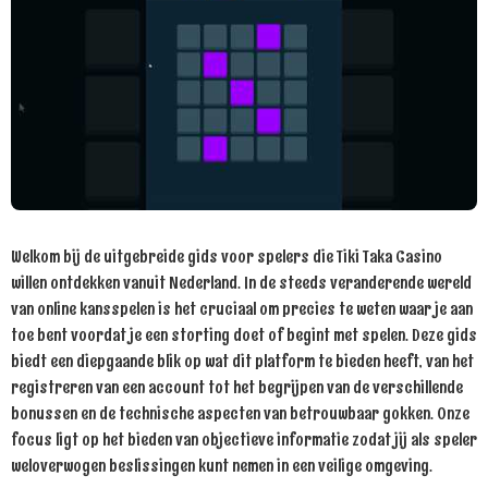
Welkom bij de uitgebreide gids voor spelers die Tiki Taka Casino
willen ontdekken vanuit Nederland. In de steeds veranderende wereld
van online kansspelen is het cruciaal om precies te weten waar je aan
toe bent voordat je een storting doet of begint met spelen. Deze gids
biedt een diepgaande blik op wat dit platform te bieden heeft, van het
registreren van een account tot het begrijpen van de verschillende
bonussen en de technische aspecten van betrouwbaar gokken. Onze
focus ligt op het bieden van objectieve informatie zodat jij als speler
weloverwogen beslissingen kunt nemen in een veilige omgeving.