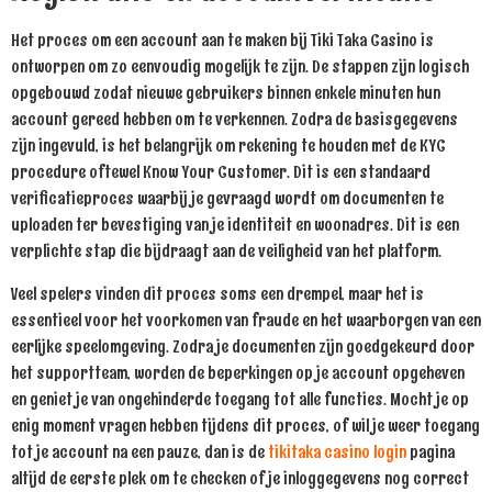
Het proces om een account aan te maken bij Tiki Taka Casino is
ontworpen om zo eenvoudig mogelijk te zijn. De stappen zijn logisch
opgebouwd zodat nieuwe gebruikers binnen enkele minuten hun
account gereed hebben om te verkennen. Zodra de basisgegevens
zijn ingevuld, is het belangrijk om rekening te houden met de KYC
procedure oftewel Know Your Customer. Dit is een standaard
verificatieproces waarbij je gevraagd wordt om documenten te
uploaden ter bevestiging van je identiteit en woonadres. Dit is een
verplichte stap die bijdraagt aan de veiligheid van het platform.
Veel spelers vinden dit proces soms een drempel, maar het is
essentieel voor het voorkomen van fraude en het waarborgen van een
eerlijke speelomgeving. Zodra je documenten zijn goedgekeurd door
het supportteam, worden de beperkingen op je account opgeheven
en geniet je van ongehinderde toegang tot alle functies. Mocht je op
enig moment vragen hebben tijdens dit proces, of wil je weer toegang
tot je account na een pauze, dan is de
tikitaka casino login
pagina
altijd de eerste plek om te checken of je inloggegevens nog correct