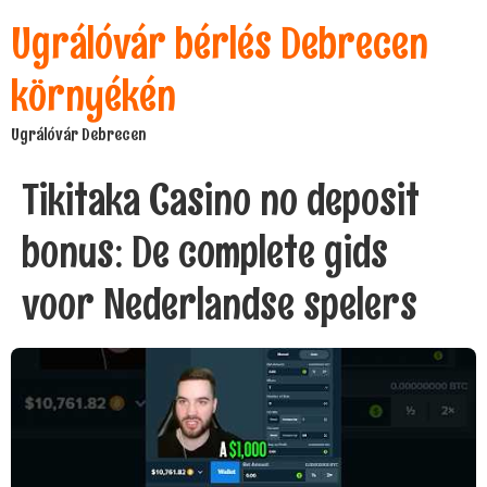
Ugrálóvár bérlés Debrecen
környékén
Ugrálóvár Debrecen
Tikitaka Casino no deposit
bonus: De complete gids
voor Nederlandse spelers