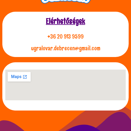
Elérhetőségek
+36 20 913 9599
ugralovar.debrecen@gmail.com